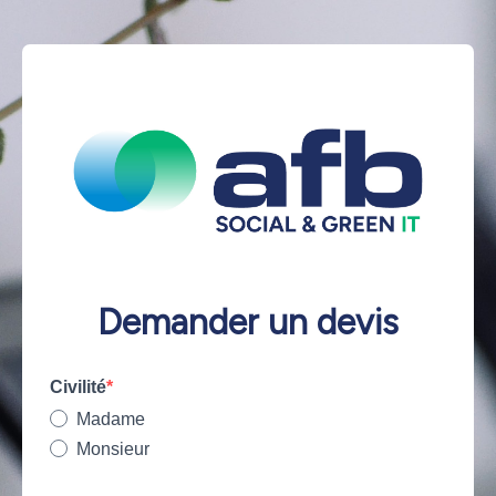
Demander un devis
Civilité
Madame
Monsieur