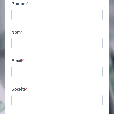
Prénom
Nom
Email
Société